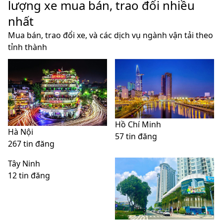
lượng xe mua bán, trao đổi nhiều
nhất
Mua bán, trao đổi xe, và các dịch vụ ngành vận tải theo
tỉnh thành
Hồ Chí Minh
Hà Nội
57 tin đăng
267 tin đăng
Tây Ninh
12 tin đăng