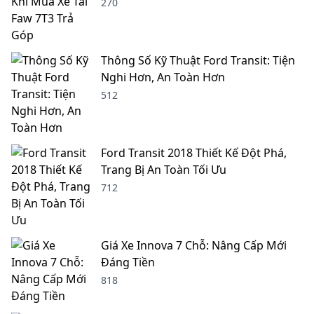
270
Thông Số Kỹ Thuật Ford Transit: Tiện
Nghi Hơn, An Toàn Hơn
512
Ford Transit 2018 Thiết Kế Đột Phá,
Trang Bị An Toàn Tối Ưu
712
Giá Xe Innova 7 Chỗ: Nâng Cấp Mới
Đáng Tiền
818