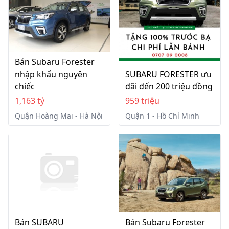
Bán Subaru Forester
nhập khẩu nguyên
SUBARU FORESTER ưu
chiếc
đãi đến 200 triệu đồng
1,163 tỷ
959 triệu
Quận Hoàng Mai - Hà Nội
Quận 1 - Hồ Chí Minh
Bán SUBARU
Bán Subaru Forester