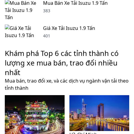
Mua Bán Xe Tải Isuzu 1.9 Tấn
383
Giá Xe Tải Isuzu 1.9 Tấn
401
Khám phá Top 6 các tỉnh thành có
lượng xe mua bán, trao đổi nhiều
nhất
Mua bán, trao đổi xe, và các dịch vụ ngành vận tải theo
tỉnh thành