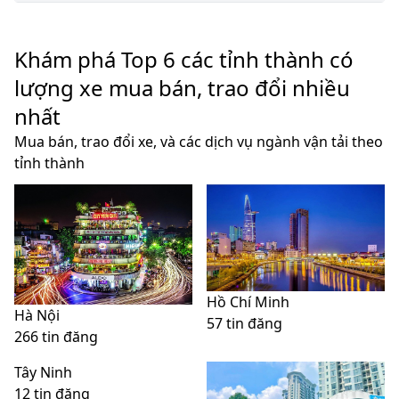
Khám phá Top 6 các tỉnh thành có
lượng xe mua bán, trao đổi nhiều
nhất
Mua bán, trao đổi xe, và các dịch vụ ngành vận tải theo
tỉnh thành
Hồ Chí Minh
Hà Nội
57 tin đăng
266 tin đăng
Tây Ninh
12 tin đăng