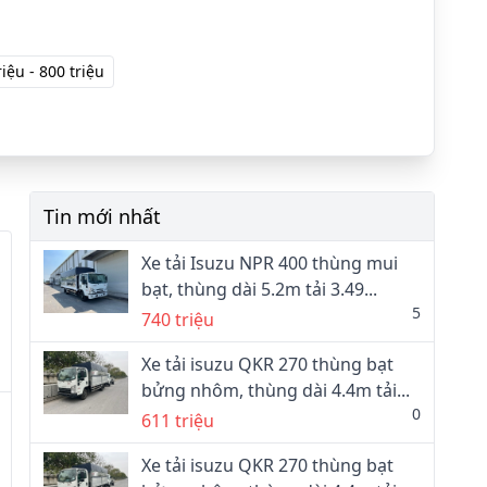
riệu - 800 triệu
Tin mới nhất
Xe tải Isuzu NPR 400 thùng mui
bạt, thùng dài 5.2m tải 3.49...
5
740 triệu
Xe tải isuzu QKR 270 thùng bạt
bửng nhôm, thùng dài 4.4m tải...
0
611 triệu
Xe tải isuzu QKR 270 thùng bạt