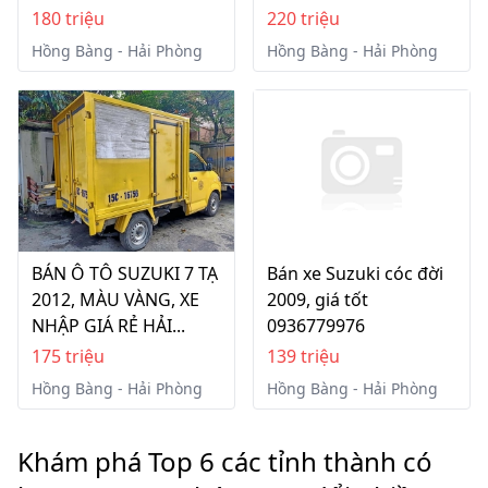
180 triệu
220 triệu
Hồng Bàng - Hải Phòng
Hồng Bàng - Hải Phòng
BÁN Ô TÔ SUZUKI 7 TẠ
Bán xe Suzuki cóc đời
2012, MÀU VÀNG, XE
2009, giá tốt
NHẬP GIÁ RẺ HẢI...
0936779976
175 triệu
139 triệu
Hồng Bàng - Hải Phòng
Hồng Bàng - Hải Phòng
Khám phá Top 6 các tỉnh thành có