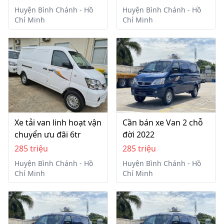
Huyện Bình Chánh - Hồ
Huyện Bình Chánh - Hồ
Chí Minh
Chí Minh
Xe tải van linh hoạt vận
Cần bán xe Van 2 chỗ
chuyển ưu đãi 6tr
đời 2022
285 triệu
285 triệu
Huyện Bình Chánh - Hồ
Huyện Bình Chánh - Hồ
Chí Minh
Chí Minh