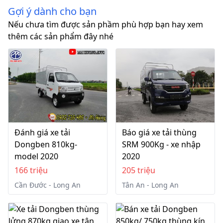
Gợi ý dành cho bạn
Nếu chưa tìm được sản phầm phù hợp bạn hay xem
thêm các sản phẩm đây nhé
Đánh giá xe tải
Báo giá xe tải thùng
Dongben 810kg-
SRM 900Kg - xe nhập
model 2020
2020
166 triệu
205 triệu
Cần Đước - Long An
Tân An - Long An