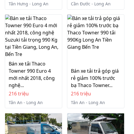
Tân Hưng - Long An
Cần Đước - Long An
Bán xe tải Thaco
Towner 990 Euro 4
Bán xe tải trả góp giá
mới nhất 2018, công
rẻ giảm 100% trước
nghệ...
bạ Thaco Towner...
216 triệu
216 triệu
Tân An - Long An
Tân An - Long An