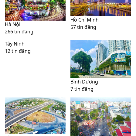
Hồ Chí Minh
Hà Nội
57 tin đăng
266 tin đăng
Tây Ninh
12 tin đăng
Bình Dương
7 tin đăng