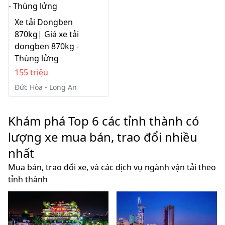
Xe tải Dongben
870kg| Giá xe tải
dongben 870kg -
Thùng lửng
155 triệu
Đức Hòa - Long An
Khám phá Top 6 các tỉnh thành có
lượng xe mua bán, trao đổi nhiều
nhất
Mua bán, trao đổi xe, và các dịch vụ ngành vận tải theo
tỉnh thành