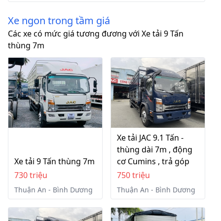
Xe ngon trong tầm giá
Các xe có mức giá tương đương với Xe tải 9 Tấn
thùng 7m
Xe tải JAC 9.1 Tấn -
thùng dài 7m , động
Xe tải 9 Tấn thùng 7m
cơ Cumins , trả góp
730 triệu
750 triệu
Thuận An - Bình Dương
Thuận An - Bình Dương