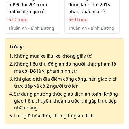
hd99 đời 2016 mui
đông lạnh đời 2015
bạt xe đẹp giá rẻ
nhập khẩu giá rẻ
620 triệu
630 triệu
Thuận An - Bình Dương
Thuận An - Bình Dương
Lưu ý:
Không mua xe lậu, xe không giấy tờ
Không tiêu thụ đồ gian do người khác phạm tội
mà có. Đó là vi phạm hình sự
Khi giao dịch địa điểm công cộng, nên giao dịch
trực tiếp và có 2 người trở lên.
Sử dụng phương thức giao dịch an toàn: Không
giao tiền, chuyển khoản trước khi gặp trực tiếp,
nhận hàng.
Lưu giữ hóa đơn, chứng từ giao dịch.