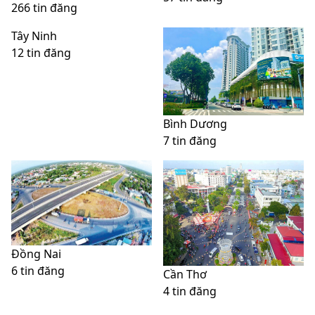
266 tin đăng
Tây Ninh
12 tin đăng
Bình Dương
7 tin đăng
Đồng Nai
6 tin đăng
Cần Thơ
4 tin đăng