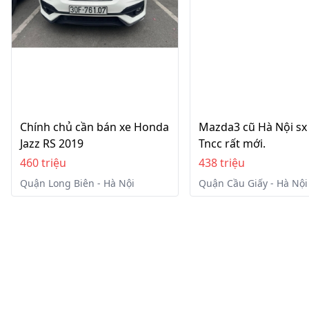
Chính chủ cần bán xe Honda
Mazda3 cũ Hà Nội sx
Jazz RS 2019
Tncc rất mới.
460 triệu
438 triệu
Quận Long Biên - Hà Nội
Quận Cầu Giấy - Hà Nội