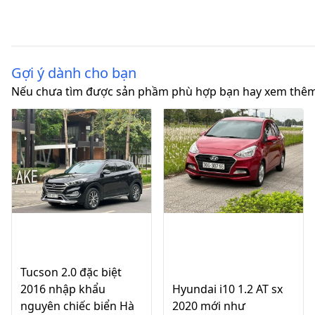
Gợi ý dành cho bạn
Nếu chưa tìm được sản phầm phù hợp bạn hay xem thêm
Tucson 2.0 đặc biệt
2016 nhập khẩu
Hyundai i10 1.2 AT sx
nguyên chiếc biển Hà
2020 mới như