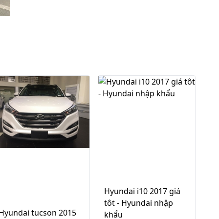
Hyundai i10 2017 giá
tôt - Hyundai nhập
Hyundai tucson 2015
khẩu