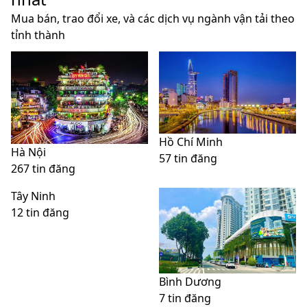
Mua bán, trao đổi xe, và các dịch vụ ngành vận tải theo
tỉnh thành
Hồ Chí Minh
Hà Nội
57 tin đăng
267 tin đăng
Tây Ninh
12 tin đăng
Bình Dương
7 tin đăng