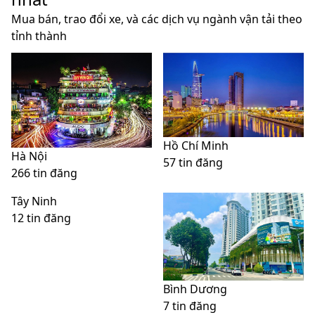
Mua bán, trao đổi xe, và các dịch vụ ngành vận tải theo
tỉnh thành
Hồ Chí Minh
Hà Nội
57 tin đăng
266 tin đăng
Tây Ninh
12 tin đăng
Bình Dương
7 tin đăng