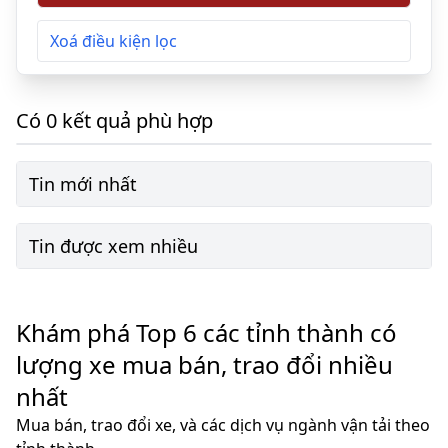
Xoá điều kiện lọc
Có 0 kết quả phù hợp
Tin mới nhất
Tin được xem nhiều
Khám phá Top 6 các tỉnh thành có
lượng xe mua bán, trao đổi nhiều
nhất
Mua bán, trao đổi xe, và các dịch vụ ngành vận tải theo