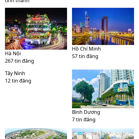
tỉnh thành
Hồ Chí Minh
Hà Nội
57 tin đăng
267 tin đăng
Tây Ninh
12 tin đăng
Bình Dương
7 tin đăng