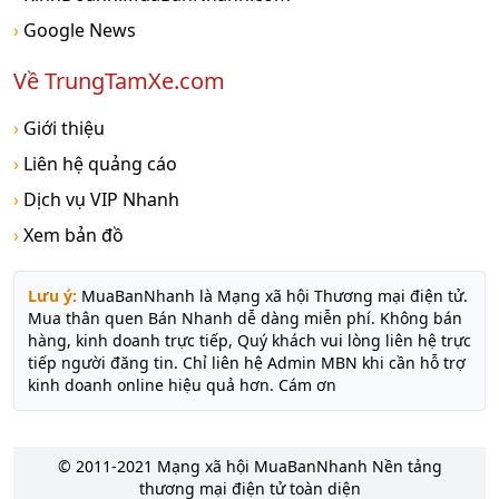
›
Google News
Về TrungTamXe.com
›
Giới thiệu
›
Liên hệ quảng cáo
›
Dịch vụ VIP Nhanh
›
Xem bản đồ
Lưu ý:
MuaBanNhanh là Mạng xã hội Thương mại điện tử.
Mua thân quen Bán Nhanh dễ dàng miễn phí. Không bán
hàng, kinh doanh trực tiếp, Quý khách vui lòng liên hệ trực
tiếp người đăng tin. Chỉ liên hệ Admin MBN khi cần hỗ trợ
kinh doanh online hiệu quả hơn. Cám ơn
© 2011-2021 Mạng xã hội MuaBanNhanh Nền tảng
thương mại điện tử toàn diện