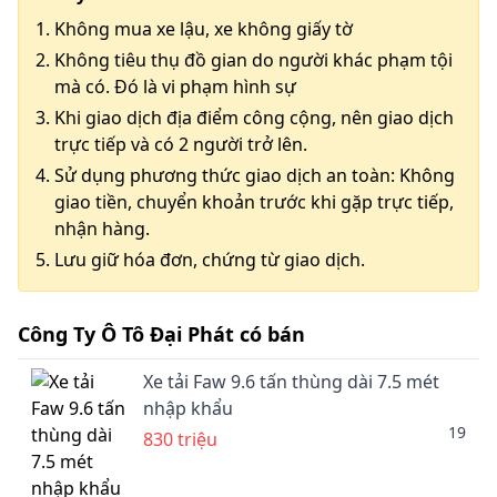
Không mua xe lậu, xe không giấy tờ
Không tiêu thụ đồ gian do người khác phạm tội
mà có. Đó là vi phạm hình sự
Khi giao dịch địa điểm công cộng, nên giao dịch
trực tiếp và có 2 người trở lên.
Sử dụng phương thức giao dịch an toàn: Không
giao tiền, chuyển khoản trước khi gặp trực tiếp,
nhận hàng.
Lưu giữ hóa đơn, chứng từ giao dịch.
Công Ty Ô Tô Đại Phát có bán
Xe tải Faw 9.6 tấn thùng dài 7.5 mét
nhập khẩu
19
830 triệu