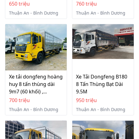
650 triệu
760 triệu
Thuận An - Bình Dương
Thuận An - Bình Dương
Xe tải dongfeng hoàng
Xe Tải Dongfeng B180
huy 8 tấn thùng dài
8 Tấn Thùng Bạt Dài
9m7 (60 khối) ,...
9.5M
700 triệu
950 triệu
Thuận An - Bình Dương
Thuận An - Bình Dương