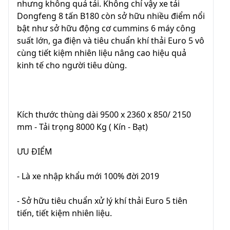
nhưng không quá tải. Không chỉ vậy xe tải
Dongfeng 8 tấn B180 còn sở hữu nhiều điểm nổi
bật như sở hữu động cơ cummins 6 máy công
suất lớn, ga điện và tiêu chuẩn khí thải Euro 5 vô
cùng tiết kiệm nhiên liệu nâng cao hiệu quả
kinh tế cho người tiêu dùng.
Kích thước thùng dài 9500 x 2360 x 850/ 2150
mm - Tải trọng 8000 Kg ( Kín - Bạt)
ƯU ĐIỂM
- Là xe nhập khẩu mới 100% đời 2019
- Sở hữu tiêu chuẩn xử lý khí thải Euro 5 tiên
tiến, tiết kiệm nhiên liệu.