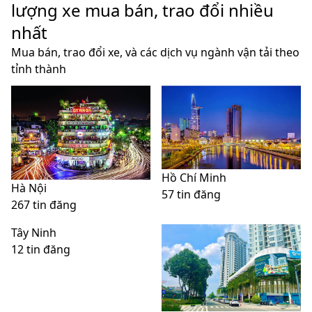
lượng xe mua bán, trao đổi nhiều
nhất
Mua bán, trao đổi xe, và các dịch vụ ngành vận tải theo
tỉnh thành
Hồ Chí Minh
Hà Nội
57 tin đăng
267 tin đăng
Tây Ninh
12 tin đăng